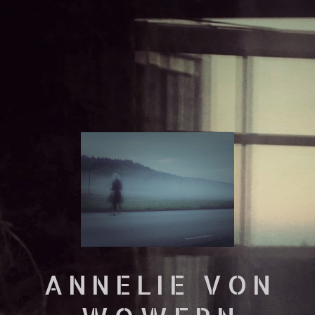
ANNELIE VON