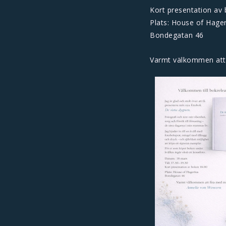
Kort presentation av
Plats: House of Hager
Bondegatan 46
Varmt välkommen att 