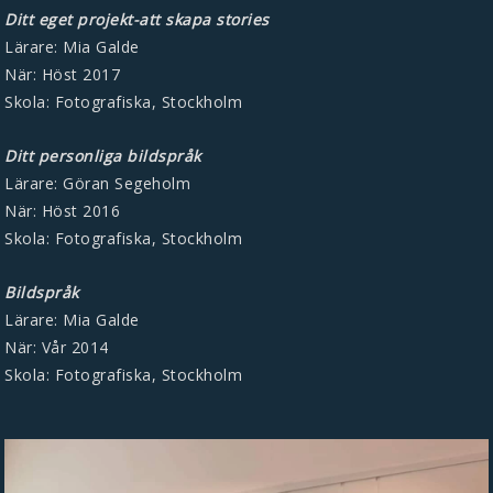
Ditt eget projekt-att skapa stories
Lärare: Mia Galde
När: Höst 2017
Skola: Fotografiska, Stockholm
Ditt personliga bildspråk
Lärare: Göran Segeholm
När: Höst 2016
Skola: Fotografiska, Stockholm
Bildspråk
Lärare: Mia Galde
När: Vår 2014
Skola: Fotografiska, Stockholm