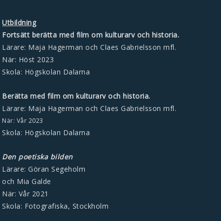
Utbildning
Fortsätt berätta med film om kulturarv och historia.
Lärare: Maja Hagerman och Claes Gabrielsson mfl.
När: Höst 2023
Skola: Högskolan Dalarna
Berätta med film om kulturarv och historia.
Lärare: Maja Hagerman och Claes Gabrielsson mfl.
När: Vår 2023
Skola:
Högskolan Dalarna
Den poetiska bilden
Lärare: Göran Segeholm
och Mia Galde
När: Vår 2021
Skola: Fotografiska, Stockholm