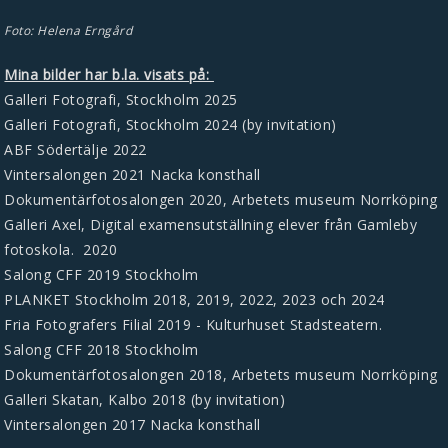
Foto: Helena Erngård
Mina bilder har b.la. visats på:
Galleri Fotografi, Stockholm 2025
Galleri Fotografi, Stockholm 2024 (by invitation)
ABF Södertälje 2022
Vintersalongen 2021 Nacka konsthall
Dokumentärfotosalongen 2020, Arbetets museum Norrköpin
g
Galleri Axel, Digital examensutställning elever från Gamleby
fotoskola. 2020
Salong CFF 2019 Stockholm
PLANKET Stockholm 2018, 2019, 2022, 2023 och 2024
Fria Fotografers Filial 2019 - Kulturhuset Stadsteatern.
Salong CFF 2018 Stockholm
Dokumentärfotosalongen 2018, Arbetets museum Norrköping
Galleri Skatan, Kalbo 2018 (by invitation)
Vintersalongen 2017 Nacka konsthall