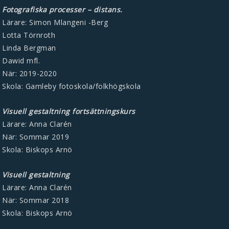
Fotografiska processer – distans.
Lärare: Simon Mlangeni -Berg
Lotta Törnroth
Linda Bergman
Dawid mfl.
När: 2019-2020
Skola: Gamleby fotoskola/folkhögskola
Visuell gestaltning fortsättningskurs
Lärare: Anna Clarén
När: Sommar 2019
Skola: Biskops Arnö
Visuell gestaltning
Lärare: Anna Clarén
När: Sommar 2018
Skola: Biskops Arnö